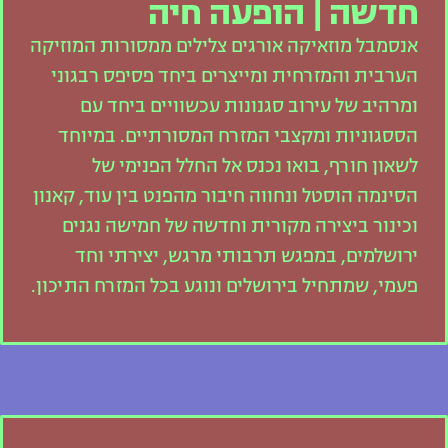
חדשה | הופעה חיה
אנסמבל מוזאיקה אורגים צלילים ממסורות המוזיקה
הערבית והמזרחית ומייצרים ביחד פסיפס רבגוני
ומרהיב של עירוב סגנונות עכשוויים ביחד עם
הססגוניות ומקצבי המזרח המסורתיים. במיוחד
לשאון חורף, בואו נכנס אל החלל הפנימי של
הסינמה הוסטל ונחווה חיבור מהפנט בין עוד, קאנון
וכינור ביצירה מקורית וחדשה של חמישה נגנים
ירושלמים, במפגש תרבותי מרגש, יצירתי וחד
פעמי, שמתחיל בירושלים ונוגע בכל המזרח התיכון.