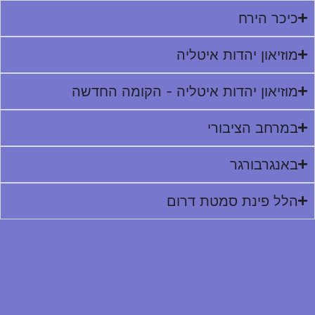
כיכר הירח
מוזיאון יהדות איטליה
מוזיאון יהדות איטליה - הקומה החדשה
במרחב הציבורי
באנגרבורגר
הלל פינת סמטת דרום