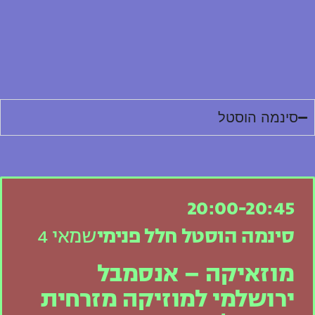
סינמה הוסטל
20:00-20:45
סינמה הוסטל חלל פנימי
שמאי 4
מוזאיקה – אנסמבל
ירושלמי למוזיקה מזרחית