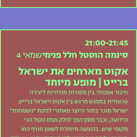
21:00-21:45
סינמה הוסטל חלל פנימי
שמאי 4
אקוט מארחים את ישראל
ברייט | מופע מיוחד
חיבור אמנותי בין מסורות מזרחיות ליצירה
עכשווית במפגש מרגש בין אקוט וישראל ברייט.
ישראל מוכר בתור היוצר מאחורי להקת "השמחות"
הידועה, וכבר מזמן הפך לחלק מפס הקול הכי
מקומי שיש. בהופעה מיוחדת לשאון חורף הוא