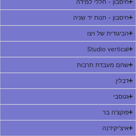
חיסבון - חללי למידה
חיסבון - חנות יד שניה
הביגודית של ויצו
Studio vertical
שחם מעבדת תרבות
דבלין
גטסבי
פוקצ'ה בר
איצ'יקידנה