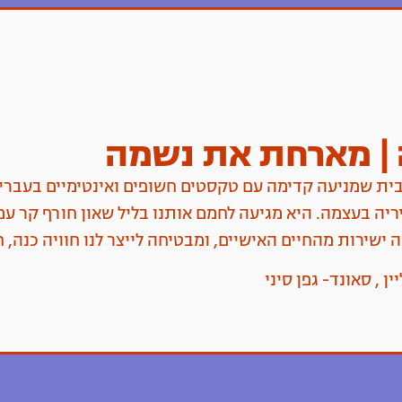
ה | מארחת את נשמה
ית שמניעה קדימה עם טקסטים חשופים ואינטימיים בעברית.
יה בעצמה. היא מגיעה לחמם אותנו בליל שאון חורף קר עם
ישירות מהחיים האישיים, ומבטיחה לייצר לנו חוויה כנה, 
 , סאונד- גפן סיני