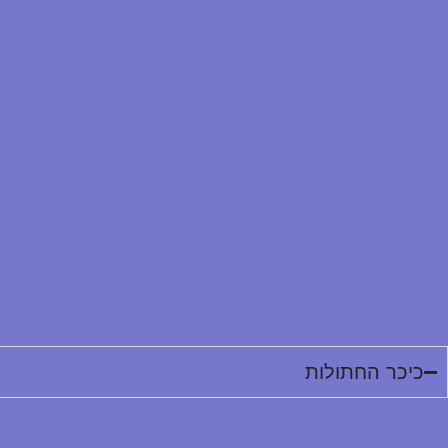
כיכר החתולות