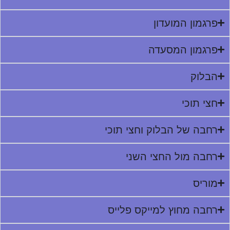
פרגמון המועדון
פרגמון המסעדה
הבלוק
חצי תוכי
רחבה של הבלוק וחצי תוכי
רחבה מול החצי השני
מוריס
רחבה מחוץ למייקס פלייס