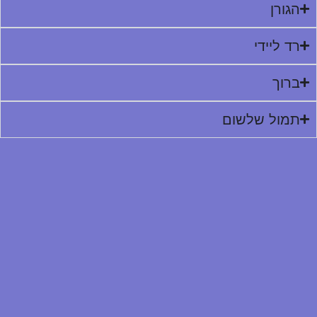
הגורן
רד ליידי
ברוך
תמול שלשום